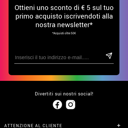
Ottieni uno sconto di € 5 sul tuo
primo acquisto iscrivendoti alla
nostra newsletter*
*Acquisti oltre 50€
Divertiti sui nostri social!
ATTENZIONE AL CLIENTE