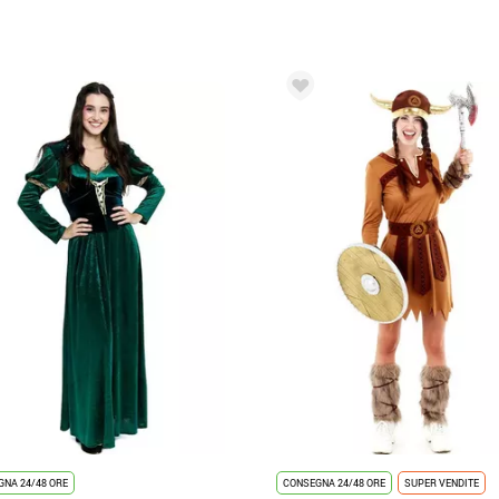
NA 24/48 ORE
CONSEGNA 24/48 ORE
SUPER VENDITE