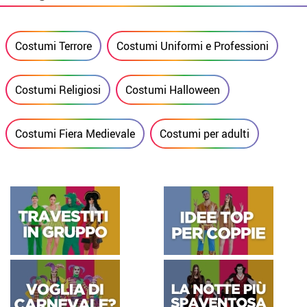
Costumi Terrore
Costumi Uniformi e Professioni
Costumi Religiosi
Costumi Halloween
Costumi Fiera Medievale
Costumi per adulti