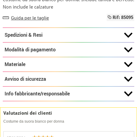
Non include le calzature
Guida per le taglie
Rif: 85095
Spedizioni & Resi
Modalità di pagamento
Materiale
Avviso di sicurezza
Info fabbricante/responsabile
Valutazioni dei clienti
Costume da suora bianco per donna