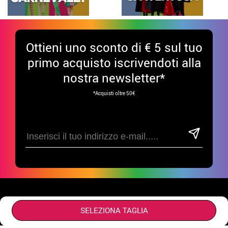
Ottieni uno sconto di € 5 sul tuo
primo acquisto iscrivendoti alla
nostra newsletter*
*Acquisti oltre 50€
Divertiti sui nostri social!
SELEZIONA TAGLIA