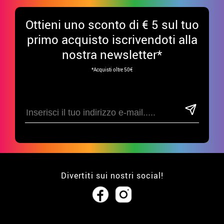
Ottieni uno sconto di € 5 sul tuo
primo acquisto iscrivendoti alla
nostra newsletter*
*Acquisti oltre 50€
Divertiti sui nostri social!