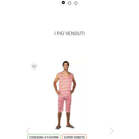
I PIÙ VENDUTI
CONSEGNA 3/5 GIORNI
SUPER VENDITE