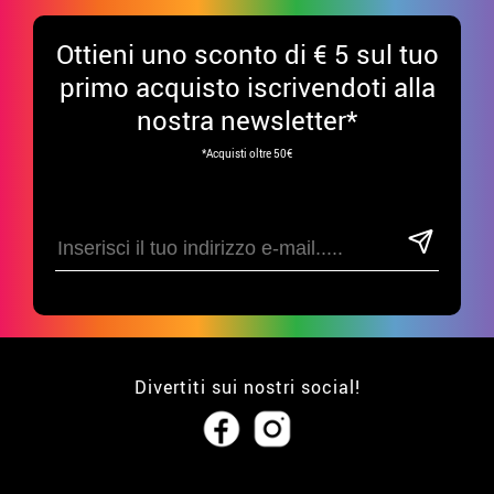
Ottieni uno sconto di € 5 sul tuo
primo acquisto iscrivendoti alla
nostra newsletter*
*Acquisti oltre 50€
Divertiti sui nostri social!