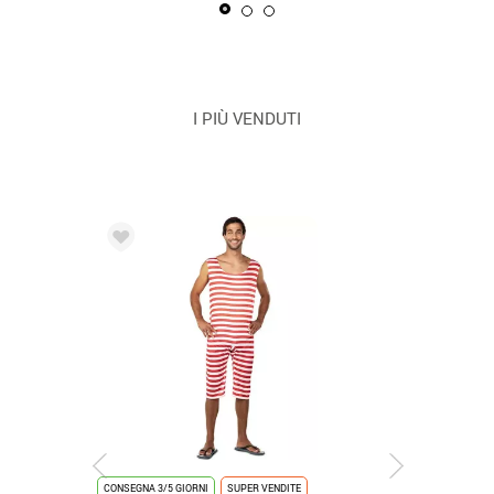
I PIÙ VENDUTI
CONSEGNA 3/5 GIORNI
SUPER VENDITE