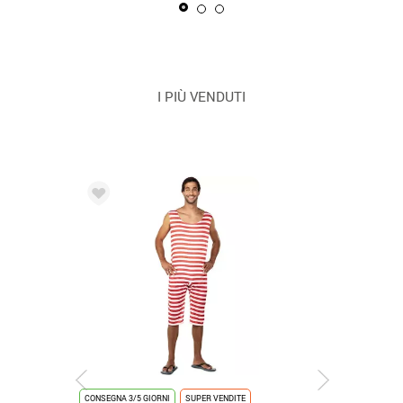
I PIÙ VENDUTI
CONSEGNA 3/5 GIORNI
SUPER VENDITE