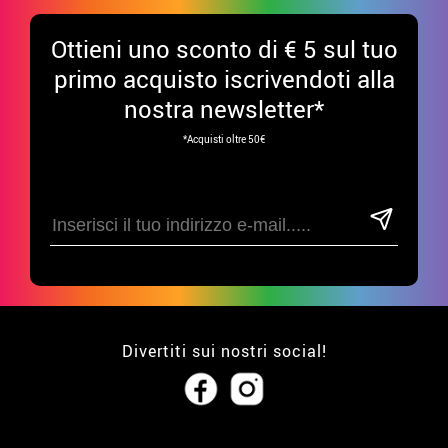
Ottieni uno sconto di € 5 sul tuo
primo acquisto iscrivendoti alla
nostra newsletter*
*Acquisti oltre 50€
Divertiti sui nostri social!