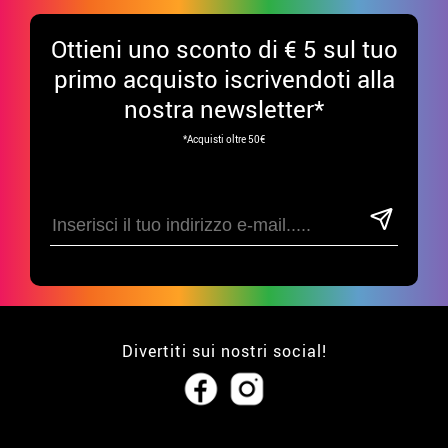
Ottieni uno sconto di € 5 sul tuo
primo acquisto iscrivendoti alla
nostra newsletter*
*Acquisti oltre 50€
Divertiti sui nostri social!