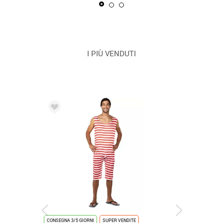
I PIÙ VENDUTI
CONSEGNA 3/5 GIORNI
SUPER VENDITE