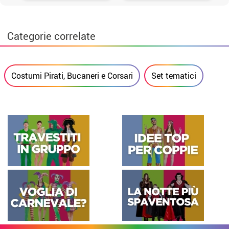
Categorie correlate
Costumi Pirati, Bucaneri e Corsari
Set tematici