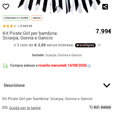
CONSEGNA 6/7 GIORNI
UNISEX
4.34/5.00
7.99€
Kit Pirate Girl per bambina:
Sciarpa, Gonna e Gancio
Include
: Sciarpa, Gonna e Gancio
Compra adesso e
ricevilo mercoledì 19/08/2026
i
Descrizione
Kit Pirate Girl per bambina: Sciarpa, Gonna e Gancio
Guida per le taglie
Rif: 84660