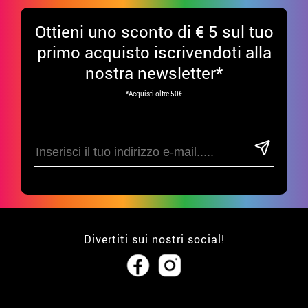
Ottieni uno sconto di € 5 sul tuo
primo acquisto iscrivendoti alla
nostra newsletter*
*Acquisti oltre 50€
Divertiti sui nostri social!