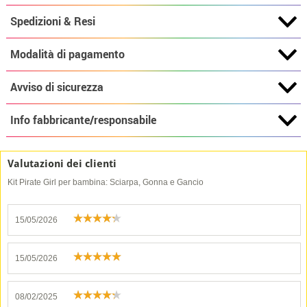
Spedizioni & Resi
Modalità di pagamento
Avviso di sicurezza
Info fabbricante/responsabile
Valutazioni dei clienti
Kit Pirate Girl per bambina: Sciarpa, Gonna e Gancio
15/05/2026
15/05/2026
08/02/2025