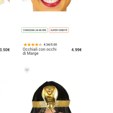
CONSEGNA 24/48 ORE
SUPER VENDITE
4.34/5.00
Occhiali con occhi
3.50€
4.99€
di Marge