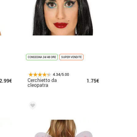
CONSEGNA 24/48 ORE
SUPER VENDITE
4.34/5.00
Cerchietto da
2.99€
1.75€
cleopatra