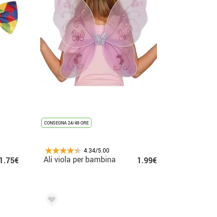
CONSEGNA 24/48 ORE
4.34/5.00
Ali viola per bambina
1.75€
1.99€