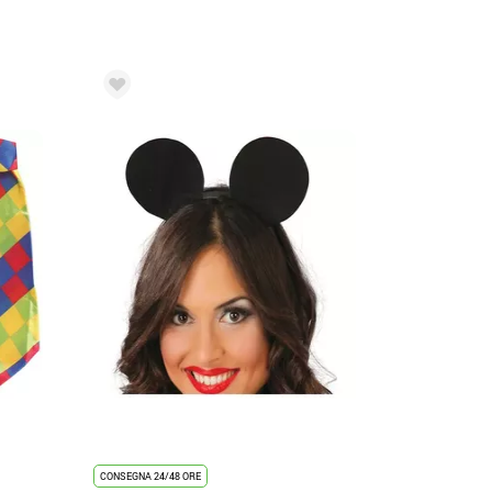
CONSEGNA 24/48 ORE