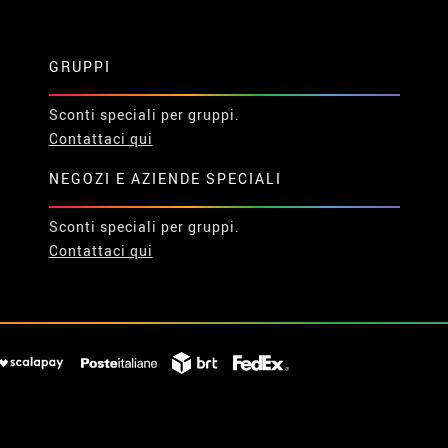
GRUPPI
Sconti speciali per gruppi.
Contattaci qui
NEGOZI E AZIENDE SPECIALI
Sconti speciali per gruppi.
Contattaci qui