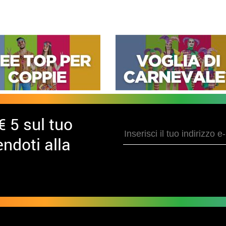
€ 5 sul tuo
ndoti alla