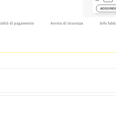
AGGIUNGI
alità di pagamento
Avviso di sicurezza
Info fabb