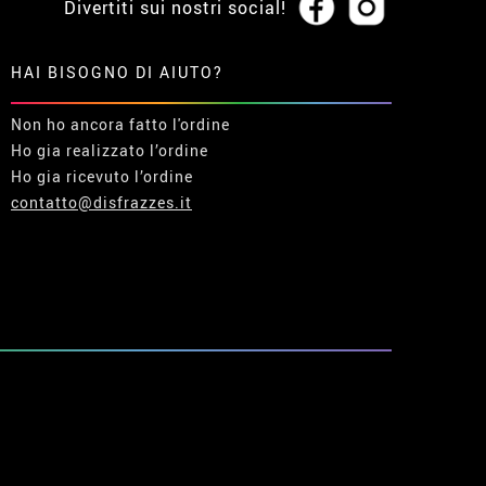
Divertiti sui nostri social!
HAI BISOGNO DI AIUTO?
Non ho ancora fatto l'ordine
Ho gia realizzato l’ordine
Ho gia ricevuto l’ordine
contatto@disfrazzes.it