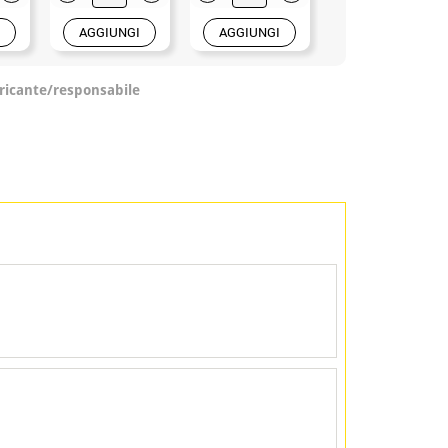
AGGIUNGI
AGGIUNGI
AGGIUNGI
ricante/responsabile