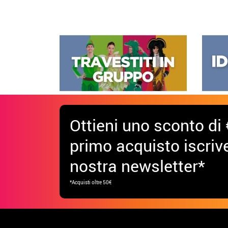
Ottieni uno sconto di 
primo acquisto iscrive
nostra newsletter*
*Acquisti oltre 50€