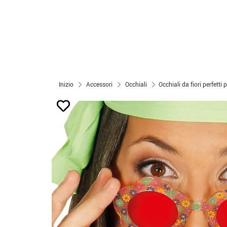
Inizio
Accessori
Occhiali
Occhiali da fiori perfetti 