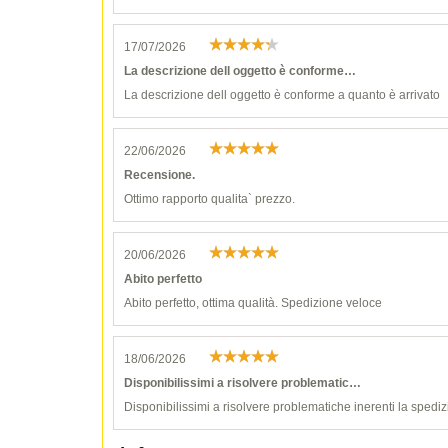
17/07/2026
La descrizione dell oggetto è conforme…
La descrizione dell oggetto è conforme a quanto è arrivato
22/06/2026
Recensione.
Ottimo rapporto qualita` prezzo.
20/06/2026
Abito perfetto
Abito perfetto, ottima qualità. Spedizione veloce
18/06/2026
Disponibilissimi a risolvere problematic…
Disponibilissimi a risolvere problematiche inerenti la spediz