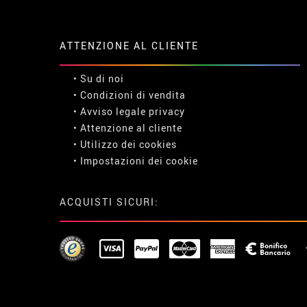
ATTENZIONE AL CLIENTE
• Su di noi
• Condizioni di vendita
• Avviso legale
privacy
• Attenzione al cliente
• Utilizzo dei cookies
•
Impostazioni dei cookie
ACQUISTI SICURI: