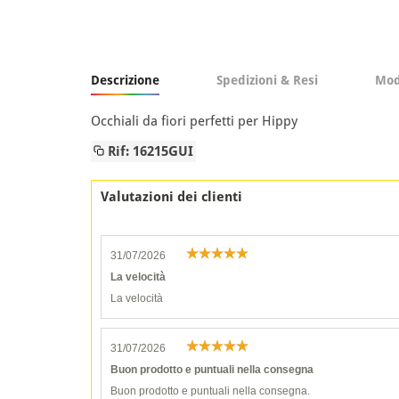
Descrizione
Spedizioni & Resi
Mod
Occhiali da fiori perfetti per Hippy
Rif: 16215GUI
Valutazioni dei clienti
31/07/2026
La velocità
La velocità
31/07/2026
Buon prodotto e puntuali nella consegna
Buon prodotto e puntuali nella consegna.