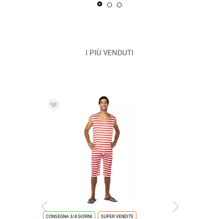
I PIÙ VENDUTI
CONSEGNA 3/4 GIORNI
SUPER VENDITE