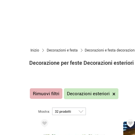
Inizio
Decorazioni e festa
Decorazioni e festa decorazioni
Decorazione per feste Decorazioni esteriori
Rimuovi filtri
Decorazioni esteriori
Mostra: