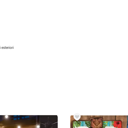
 esteriori