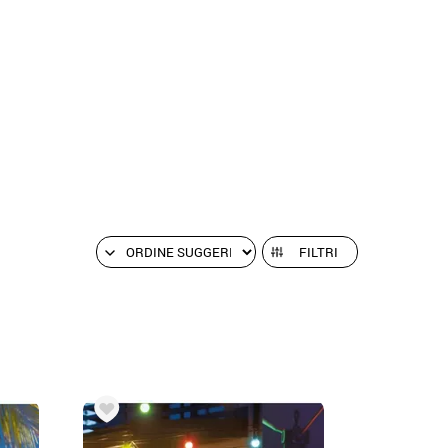
FILTRI