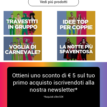
Vedi piú prodotti
Ottieni uno sconto di € 5 sul tuo
primo acquisto iscrivendoti alla
nostra newsletter*
*Acquisti oltre 50€