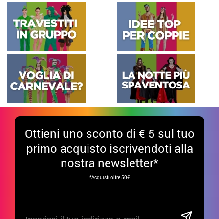
Ottieni uno sconto di € 5 sul tuo
primo acquisto iscrivendoti alla
nostra newsletter*
*Acquisti oltre 50€