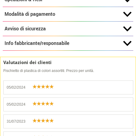
Modalità di pagamento
Avviso di sicurezza
Info fabbricante/responsabile
Valutazioni dei clienti
Fischietto di plastica di colori assortiti. Prezzo per unità.
05/02/2024
05/02/2024
31/07/2023