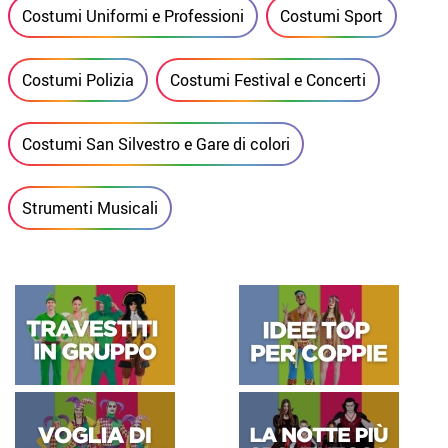
Costumi Uniformi e Professioni
Costumi Sport
Costumi Polizia
Costumi Festival e Concerti
Costumi San Silvestro e Gare di colori
Strumenti Musicali