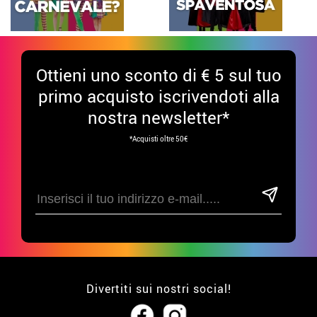
Ottieni uno sconto di € 5 sul tuo
primo acquisto iscrivendoti alla
nostra newsletter*
*Acquisti oltre 50€
Divertiti sui nostri social!