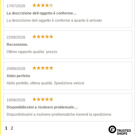
17/07/2026
La descrizione dell oggetto è conforme…
La descrizione dell oggetto è conforme a quanto è arrivato
22/06/2026
Recensione.
Ottimo rapporto qualita` prezzo.
20/06/2026
Abito perfetto
Abito perfetto, ottima qualità. Spedizione veloce
18/06/2026
Disponibilissimi a risolvere problematic…
Disponibilissimi a risolvere problematiche inerenti la spedizione.
1
2