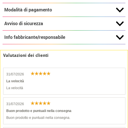
Modalità di pagamento
Avviso di sicurezza
Info fabbricante/responsabile
Valutazioni dei clienti
31/07/2026
La velocità
La velocità
31/07/2026
Buon prodotto e puntuali nella consegna
Buon prodotto e puntuali nella consegna.