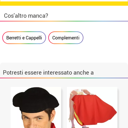
Cos'altro manca?
Berretti e Cappelli
Complementi
Potresti essere interessato anche a