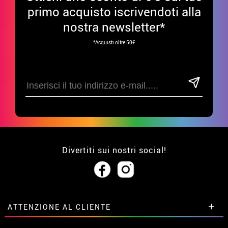
primo acquisto iscrivendoti alla
nostra newsletter*
*Acquisti oltre 50€
Divertiti sui nostri social!
ATTENZIONE AL CLIENTE