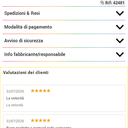
Rif: 42481
Spedizioni & Resi
Modalità di pagamento
Avviso di sicurezza
Info fabbricante/responsabile
Valutazioni dei clienti
31/07/2026
La velocità
La velocità
31/07/2026