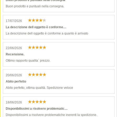
Buon prodotto e puntuali nella consegna
Buon prodotto e puntuali nella consegna.
17/07/2026
La descrizione dell oggetto è conforme…
La descrizione dell oggetto è conforme a quanto è arrivato
22/06/2026
Recensione.
Ottimo rapporto qualita` prezzo.
20/06/2026
Abito perfetto
Abito perfetto, ottima qualità. Spedizione veloce
18/06/2026
Disponibilissimi a risolvere problematic…
Disponibilissimi a risolvere problematiche inerenti la spedizione.