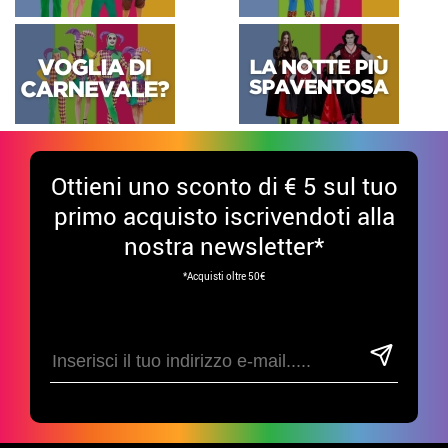
Ottieni uno sconto di € 5 sul tuo
primo acquisto iscrivendoti alla
nostra newsletter*
*Acquisti oltre 50€