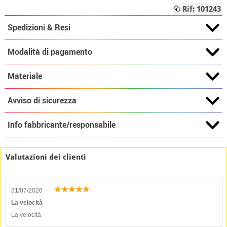
Rif: 101243
Spedizioni & Resi
Modalità di pagamento
Materiale
Avviso di sicurezza
Info fabbricante/responsabile
Valutazioni dei clienti
31/07/2026
La velocità
La velocità