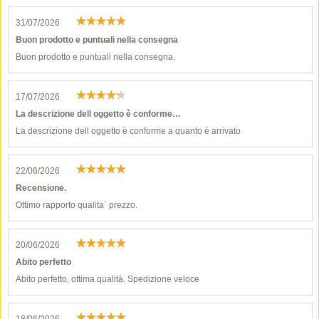
31/07/2026
Buon prodotto e puntuali nella consegna
Buon prodotto e puntuali nella consegna.
17/07/2026
La descrizione dell oggetto è conforme…
La descrizione dell oggetto è conforme a quanto è arrivato
22/06/2026
Recensione.
Ottimo rapporto qualita` prezzo.
20/06/2026
Abito perfetto
Abito perfetto, ottima qualità. Spedizione veloce