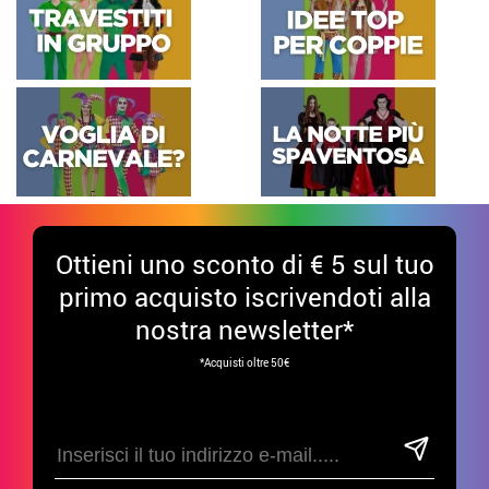
Ottieni uno sconto di € 5 sul tuo
primo acquisto iscrivendoti alla
nostra newsletter*
*Acquisti oltre 50€