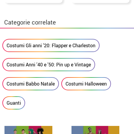
Categorie correlate
Costumi Gli anni '20: Flapper e Charleston
Costumi Anni '40 e '50: Pin up e Vintage
Costumi Babbo Natale
Costumi Halloween
Guanti