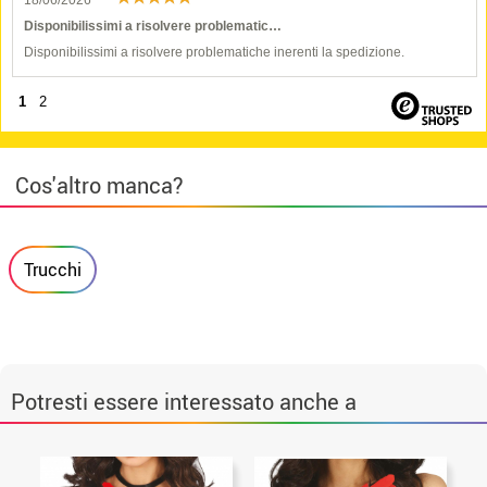
18/06/2026
Disponibilissimi a risolvere problematic…
Disponibilissimi a risolvere problematiche inerenti la spedizione.
1
2
Cos'altro manca?
Trucchi
Potresti essere interessato anche a