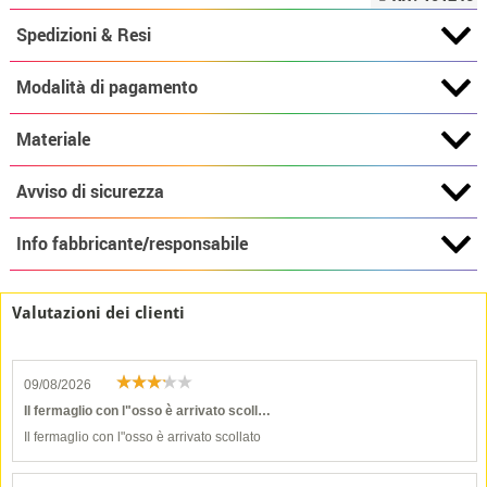
Spedizioni & Resi
Modalità di pagamento
Materiale
Avviso di sicurezza
Info fabbricante/responsabile
Valutazioni dei clienti
09/08/2026
Il fermaglio con l"osso è arrivato scoll…
Il fermaglio con l"osso è arrivato scollato