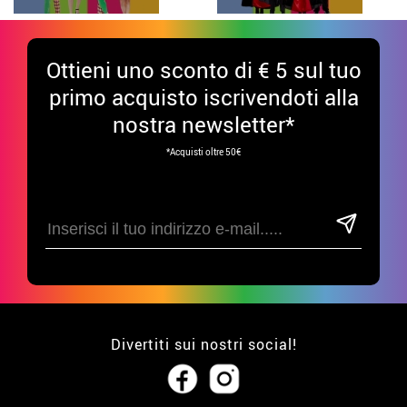
Ottieni uno sconto di € 5 sul tuo
primo acquisto iscrivendoti alla
nostra newsletter*
*Acquisti oltre 50€
Divertiti sui nostri social!