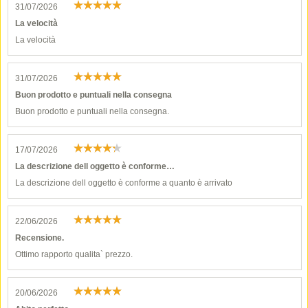
31/07/2026
La velocità
La velocità
31/07/2026
Buon prodotto e puntuali nella consegna
Buon prodotto e puntuali nella consegna.
17/07/2026
La descrizione dell oggetto è conforme…
La descrizione dell oggetto è conforme a quanto è arrivato
22/06/2026
Recensione.
Ottimo rapporto qualita` prezzo.
20/06/2026