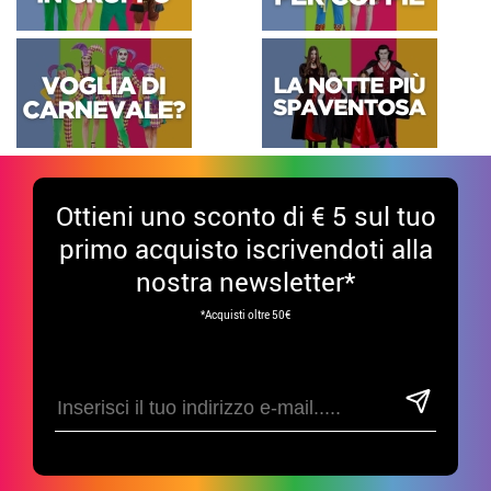
Ottieni uno sconto di € 5 sul tuo
primo acquisto iscrivendoti alla
nostra newsletter*
*Acquisti oltre 50€