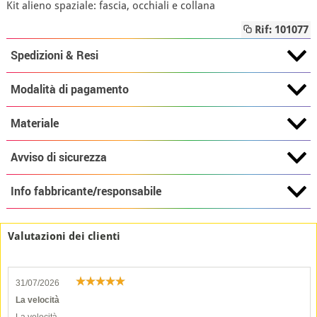
Kit alieno spaziale: fascia, occhiali e collana
Rif: 101077
Spedizioni & Resi
Modalità di pagamento
Materiale
Avviso di sicurezza
Info fabbricante/responsabile
Valutazioni dei clienti
31/07/2026
La velocità