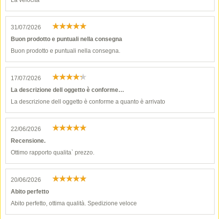
La velocità
31/07/2026
Buon prodotto e puntuali nella consegna
Buon prodotto e puntuali nella consegna.
17/07/2026
La descrizione dell oggetto è conforme…
La descrizione dell oggetto è conforme a quanto è arrivato
22/06/2026
Recensione.
Ottimo rapporto qualita` prezzo.
20/06/2026
Abito perfetto
Abito perfetto, ottima qualità. Spedizione veloce