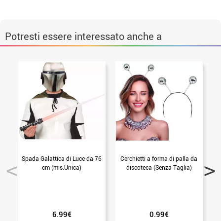
Potresti essere interessato anche a
Spada Galattica di Luce da 76
Cerchietti a forma di palla da
cm (mis.Unica)
discoteca (Senza Taglia)
6.99€
0.99€