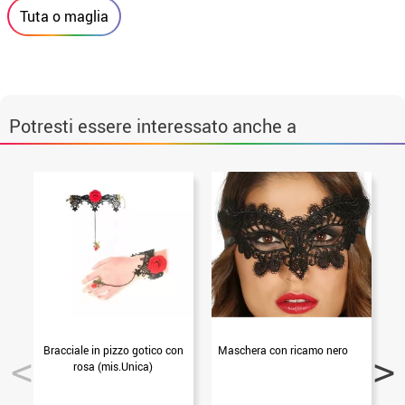
Tuta o maglia
Potresti essere interessato anche a
Bracciale in pizzo gotico con
Maschera con ricamo nero
rosa (mis.Unica)