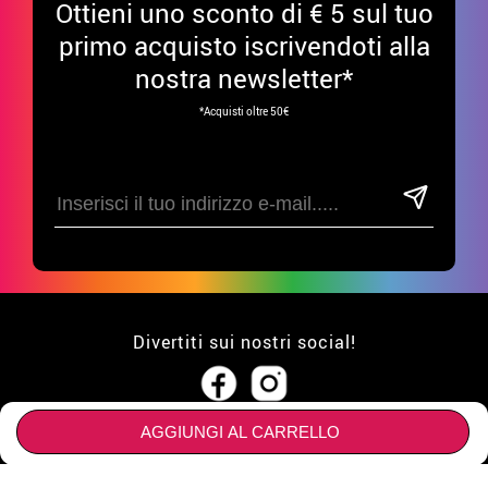
Ottieni uno sconto di € 5 sul tuo
primo acquisto iscrivendoti alla
nostra newsletter*
*Acquisti oltre 50€
Divertiti sui nostri social!
AGGIUNGI AL CARRELLO
ATTENZIONE AL CLIENTE