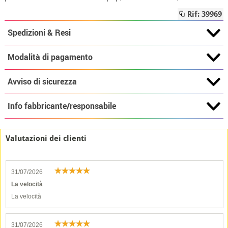
Rif: 39969
Spedizioni & Resi
Modalità di pagamento
Avviso di sicurezza
Info fabbricante/responsabile
Valutazioni dei clienti
31/07/2026
La velocità
La velocità
31/07/2026