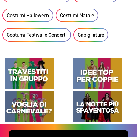
Costumi Halloween
Costumi Natale
Costumi Festival e Concerti
Capigliature