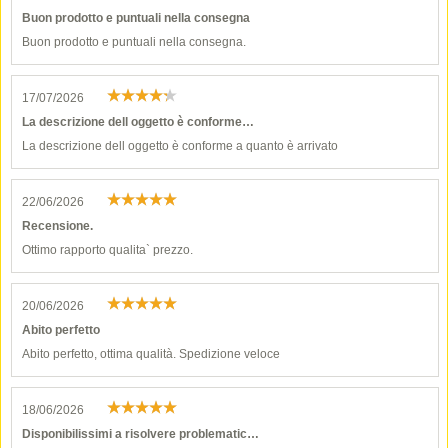
Buon prodotto e puntuali nella consegna
Buon prodotto e puntuali nella consegna.
17/07/2026
La descrizione dell oggetto è conforme…
La descrizione dell oggetto è conforme a quanto è arrivato
22/06/2026
Recensione.
Ottimo rapporto qualita` prezzo.
20/06/2026
Abito perfetto
Abito perfetto, ottima qualità. Spedizione veloce
18/06/2026
Disponibilissimi a risolvere problematic…