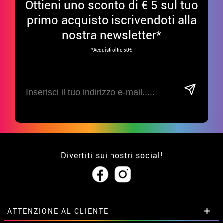
Ottieni uno sconto di € 5 sul tuo
primo acquisto iscrivendoti alla
nostra newsletter*
*Acquisti oltre 50€
Divertiti sui nostri social!
ATTENZIONE AL CLIENTE