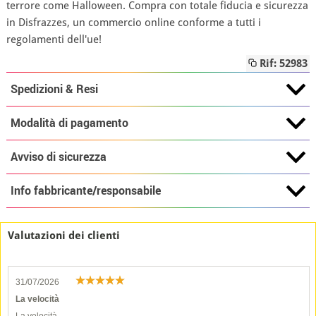
terrore come Halloween. Compra con totale fiducia e sicurezza
in Disfrazzes, un commercio online conforme a tutti i
regolamenti dell'ue!
Rif: 52983
Spedizioni & Resi
Modalità di pagamento
Avviso di sicurezza
Info fabbricante/responsabile
Valutazioni dei clienti
31/07/2026
La velocità