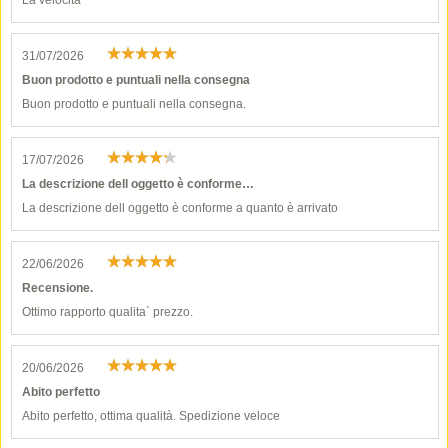
La velocità
31/07/2026
Buon prodotto e puntuali nella consegna
Buon prodotto e puntuali nella consegna.
17/07/2026
La descrizione dell oggetto è conforme…
La descrizione dell oggetto è conforme a quanto è arrivato
22/06/2026
Recensione.
Ottimo rapporto qualita` prezzo.
20/06/2026
Abito perfetto
Abito perfetto, ottima qualità. Spedizione veloce