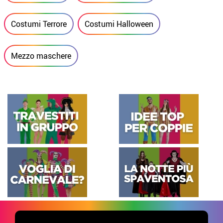
Costumi Terrore
Costumi Halloween
Mezzo maschere