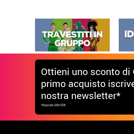
Ottieni uno sconto di 
primo acquisto iscrive
nostra newsletter*
*Acquisti oltre 50€