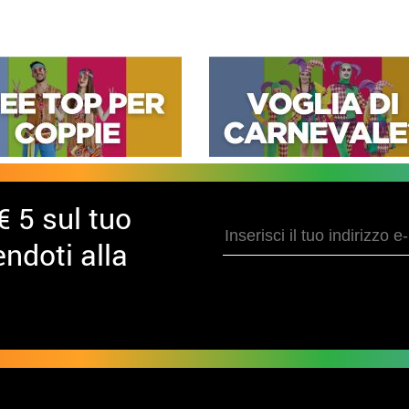
€ 5 sul tuo
ndoti alla