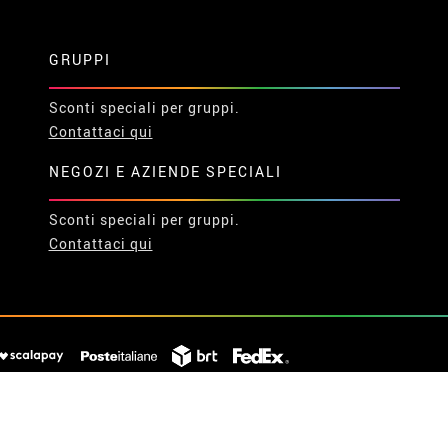
GRUPPI
Sconti speciali per gruppi.
Contattaci qui
NEGOZI E AZIENDE SPECIALI
Sconti speciali per gruppi.
Contattaci qui