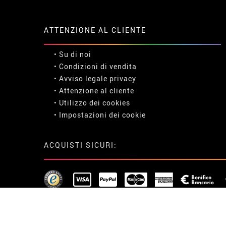
ATTENZIONE AL CLIENTE
• Su di noi
• Condizioni di vendita
• Avviso legale
privacy
• Attenzione al cliente
• Utilizzo dei cookies
•
Impostazioni dei cookie
ACQUISTI SICURI: