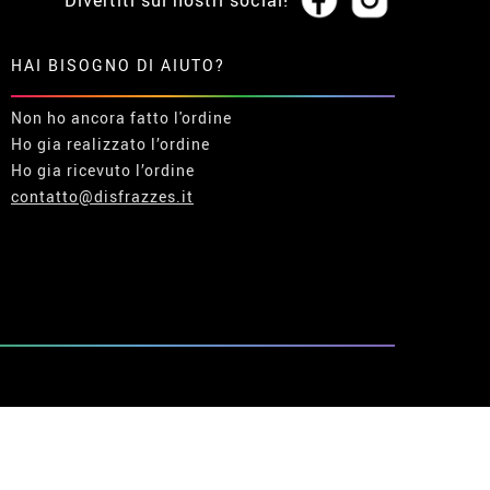
HAI BISOGNO DI AIUTO?
Non ho ancora fatto l'ordine
Ho gia realizzato l’ordine
Ho gia ricevuto l’ordine
contatto@disfrazzes.it