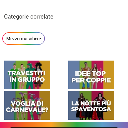
Categorie correlate
Mezzo maschere