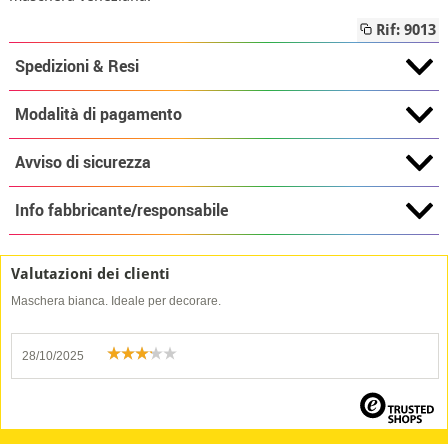
Rif: 9013
Spedizioni & Resi
Modalità di pagamento
Avviso di sicurezza
Info fabbricante/responsabile
Valutazioni dei clienti
Maschera bianca. Ideale per decorare.
28/10/2025