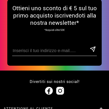
Ottieni uno sconto di € 5 sul tuo
primo acquisto iscrivendoti alla
nostra newsletter*
*Acquisti oltre 50€
Divertiti sui nostri social!
ATTENZIONE AL CLIENTE