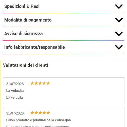
Spedizioni & Resi
Modalità di pagamento
Avviso di sicurezza
Info fabbricante/responsabile
Valutazioni dei clienti
31/07/2026
La velocità
La velocità
31/07/2026
Buon prodotto e puntuali nella consegna