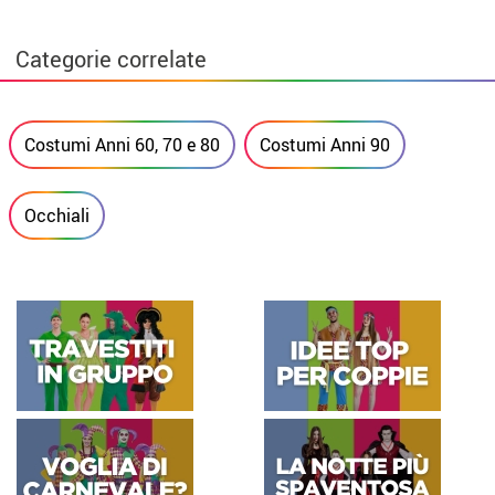
Categorie correlate
Costumi Anni 60, 70 e 80
Costumi Anni 90
Occhiali