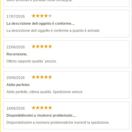
Buon prodotto e puntuali nella consegna.
17/07/2026
La descrizione dell oggetto è conforme…
La descrizione dell oggetto è conforme a quanto è arrivato
22/06/2026
Recensione.
Ottimo rapporto qualita` prezzo.
20/06/2026
Abito perfetto
Abito perfetto, ottima qualità. Spedizione veloce
18/06/2026
Disponibilissimi a risolvere problematic…
Disponibilissimi a risolvere problematiche inerenti la spedizione.