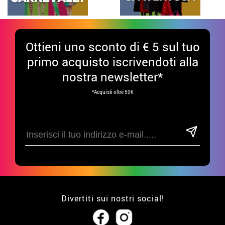
Ottieni uno sconto di € 5 sul tuo
primo acquisto iscrivendoti alla
nostra newsletter*
*Acquisti oltre 50€
Divertiti sui nostri social!