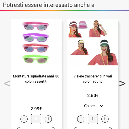
Potresti essere interessato anche a
Montature squadrate anni '80
Visiere trasparenti in vari
colori assortiti
colori adulto
2.50€
2.99€
-
+
-
+