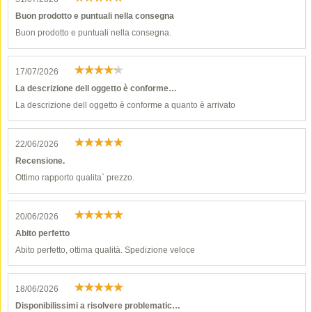
Buon prodotto e puntuali nella consegna
Buon prodotto e puntuali nella consegna.
17/07/2026
La descrizione dell oggetto è conforme…
La descrizione dell oggetto è conforme a quanto è arrivato
22/06/2026
Recensione.
Ottimo rapporto qualita` prezzo.
20/06/2026
Abito perfetto
Abito perfetto, ottima qualità. Spedizione veloce
18/06/2026
Disponibilissimi a risolvere problematic…