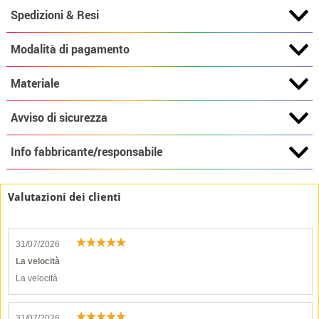
Spedizioni & Resi
Modalità di pagamento
Materiale
Avviso di sicurezza
Info fabbricante/responsabile
Valutazioni dei clienti
31/07/2026
La velocità
La velocità
31/07/2026