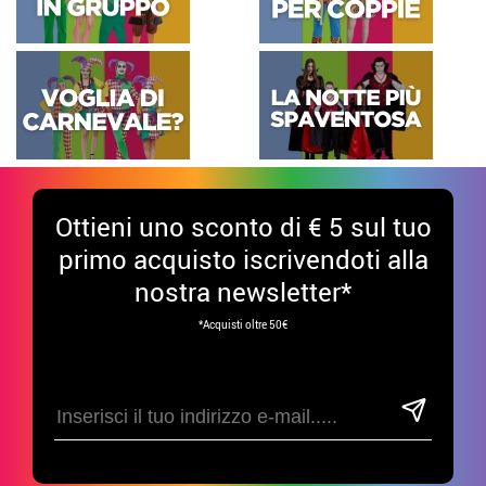
Ottieni uno sconto di € 5 sul tuo
primo acquisto iscrivendoti alla
nostra newsletter*
*Acquisti oltre 50€