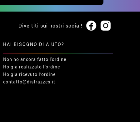
Divertiti sui nostri social!
HAI BISOGNO DI AIUTO?
Non ho ancora fatto l'ordine
Ho gia realizzato l’ordine
Ho gia ricevuto l’ordine
contatto@disfrazzes.it