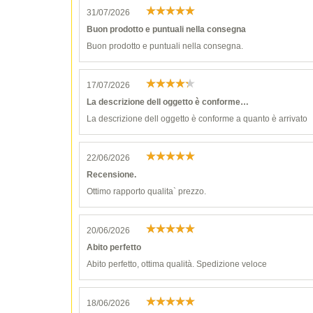
31/07/2026
Buon prodotto e puntuali nella consegna
Buon prodotto e puntuali nella consegna.
17/07/2026
La descrizione dell oggetto è conforme…
La descrizione dell oggetto è conforme a quanto è arrivato
22/06/2026
Recensione.
Ottimo rapporto qualita` prezzo.
20/06/2026
Abito perfetto
Abito perfetto, ottima qualità. Spedizione veloce
18/06/2026