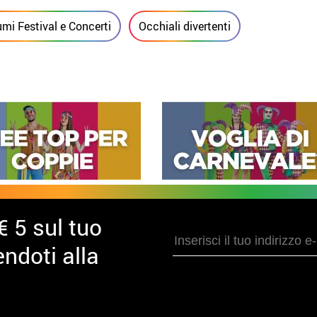
mi Festival e Concerti
Occhiali divertenti
€ 5 sul tuo
ndoti alla