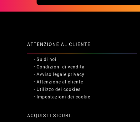
ATTENZIONE AL CLIENTE
• Su di noi
• Condizioni di vendita
• Avviso legale
privacy
• Attenzione al cliente
• Utilizzo dei cookies
•
Impostazioni dei cookie
ACQUISTI SICURI: