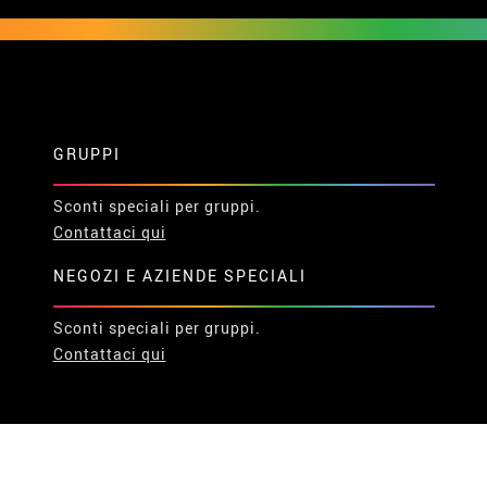
GRUPPI
Sconti speciali per gruppi.
Contattaci qui
NEGOZI E AZIENDE SPECIALI
Sconti speciali per gruppi.
Contattaci qui