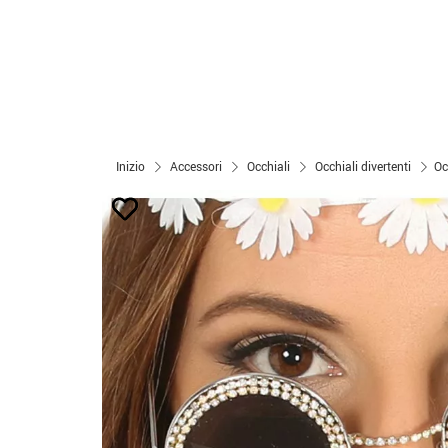
Inizio
Accessori
Occhiali
Occhiali divertenti
Oc