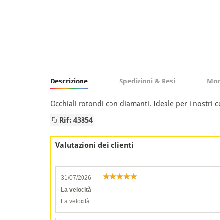
Descrizione
Spedizioni & Resi
Mod
Occhiali rotondi con diamanti. Ideale per i nostr
Rif: 43854
Valutazioni dei clienti
31/07/2026
La velocità
La velocità