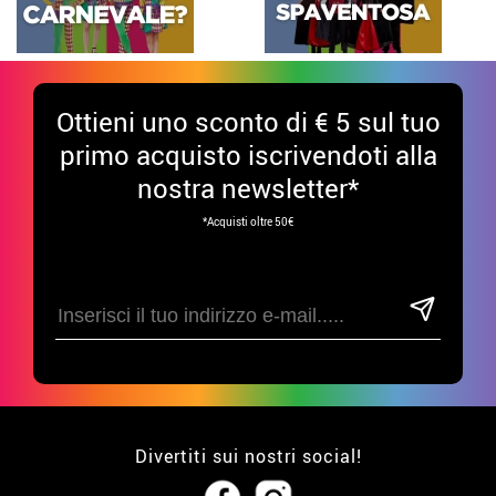
Ottieni uno sconto di € 5 sul tuo
primo acquisto iscrivendoti alla
nostra newsletter*
*Acquisti oltre 50€
Divertiti sui nostri social!