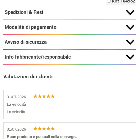
Rif: 104982
Spedizioni & Resi
Modalità di pagamento
Avviso di sicurezza
Info fabbricante/responsabile
Valutazioni dei clienti
31/07/2026
La velocità
La velocità
31/07/2026
Buon prodotto e puntuali nella consegna