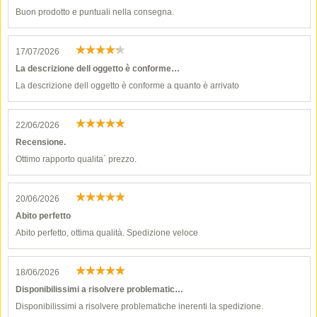
Buon prodotto e puntuali nella consegna.
17/07/2026
La descrizione dell oggetto è conforme…
La descrizione dell oggetto è conforme a quanto è arrivato
22/06/2026
Recensione.
Ottimo rapporto qualita` prezzo.
20/06/2026
Abito perfetto
Abito perfetto, ottima qualità. Spedizione veloce
18/06/2026
Disponibilissimi a risolvere problematic…
Disponibilissimi a risolvere problematiche inerenti la spedizione.