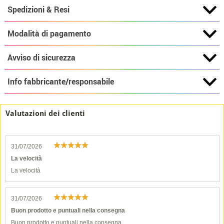
Spedizioni & Resi
Modalità di pagamento
Avviso di sicurezza
Info fabbricante/responsabile
Valutazioni dei clienti
31/07/2026
La velocità
La velocità
31/07/2026
Buon prodotto e puntuali nella consegna
Buon prodotto e puntuali nella consegna.