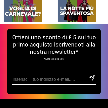
Ottieni uno sconto di € 5 sul tuo
primo acquisto iscrivendoti alla
nostra newsletter*
*Acquisti oltre 50€