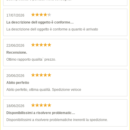
17/07/2026
La descrizione dell oggetto è conforme…
La descrizione dell oggetto è conforme a quanto è arrivato
22/06/2026
Recensione.
Ottimo rapporto qualita` prezzo.
20/06/2026
Abito perfetto
Abito perfetto, ottima qualità. Spedizione veloce
18/06/2026
Disponibilissimi a risolvere problematic…
Disponibilissimi a risolvere problematiche inerenti la spedizione.