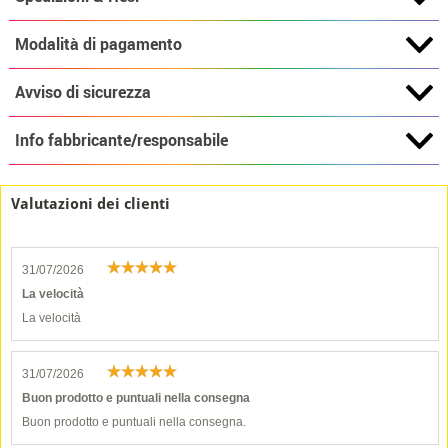
Modalità di pagamento
Avviso di sicurezza
Info fabbricante/responsabile
Valutazioni dei clienti
31/07/2026
La velocità
La velocità
31/07/2026
Buon prodotto e puntuali nella consegna
Buon prodotto e puntuali nella consegna.