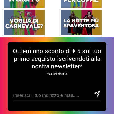
Ottieni uno sconto di € 5 sul tuo
primo acquisto iscrivendoti alla
nostra newsletter*
*Acquisti oltre 50€