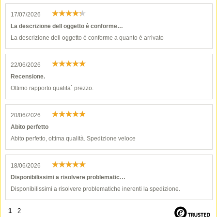
17/07/2026
La descrizione dell oggetto è conforme…
La descrizione dell oggetto è conforme a quanto è arrivato
22/06/2026
Recensione.
Ottimo rapporto qualita` prezzo.
20/06/2026
Abito perfetto
Abito perfetto, ottima qualità. Spedizione veloce
18/06/2026
Disponibilissimi a risolvere problematic…
Disponibilissimi a risolvere problematiche inerenti la spedizione.
1
2