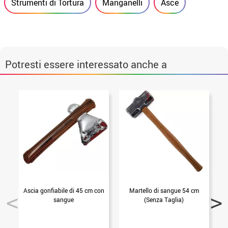
Strumenti di Tortura
Manganelli
Asce
Potresti essere interessato anche a
Ascia gonfiabile di 45 cm con
Martello di sangue 54 cm
sangue
(Senza Taglia)