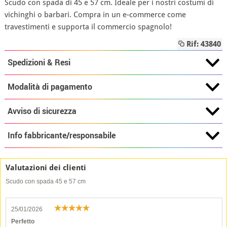
Scudo con spada di 45 e 57 cm. Ideale per i nostri costumi di
vichinghi o barbari. Compra in un e-commerce come
travestimenti e supporta il commercio spagnolo!
Rif: 43840
Spedizioni & Resi
Modalità di pagamento
Avviso di sicurezza
Info fabbricante/responsabile
Valutazioni dei clienti
Scudo con spada 45 e 57 cm
25/01/2026
Perfetto