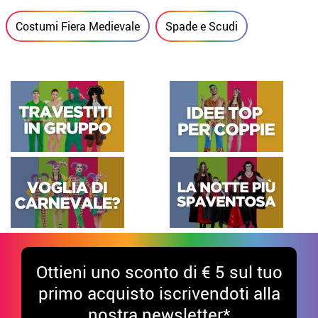
Costumi Fiera Medievale
Spade e Scudi
Ottieni uno sconto di € 5 sul tuo
primo acquisto iscrivendoti alla
nostra newsletter*