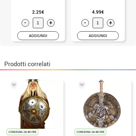
2.25€
4.99€
-
+
-
+
AGGIUNGI
AGGIUNGI
Prodotti correlati
CONSEGNA 24/48 ORE
CONSEGNA 24/48 ORE