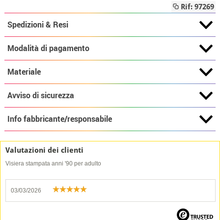
Rif: 97269
Spedizioni & Resi
Modalità di pagamento
Materiale
Avviso di sicurezza
Info fabbricante/responsabile
Valutazioni dei clienti
Visiera stampata anni '90 per adulto
03/03/2026