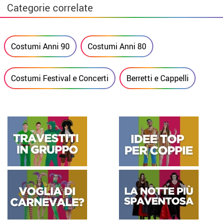
Categorie correlate
Costumi Anni 90
Costumi Anni 80
Costumi Festival e Concerti
Berretti e Cappelli