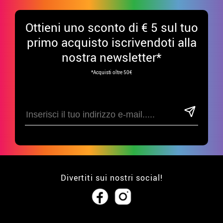
Ottieni uno sconto di € 5 sul tuo
primo acquisto iscrivendoti alla
nostra newsletter*
*Acquisti oltre 50€
Divertiti sui nostri social!