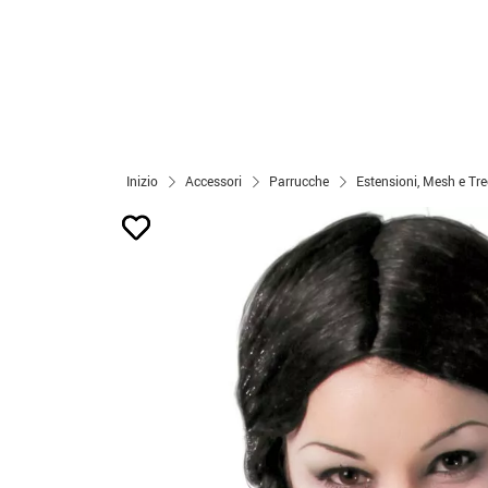
Inizio
Accessori
Parrucche
Estensioni, Mesh e Tr