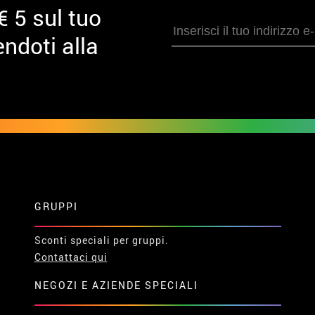
€ 5 sul tuo
ndoti alla
GRUPPI
Sconti speciali per gruppi.
Contattaci qui
NEGOZI E AZIENDE SPECIALI