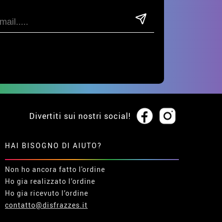
Divertiti sui nostri social!
HAI BISOGNO DI AIUTO?
Non ho ancora fatto l'ordine
Ho gia realizzato l’ordine
Ho gia ricevuto l’ordine
contatto@disfrazzes.it