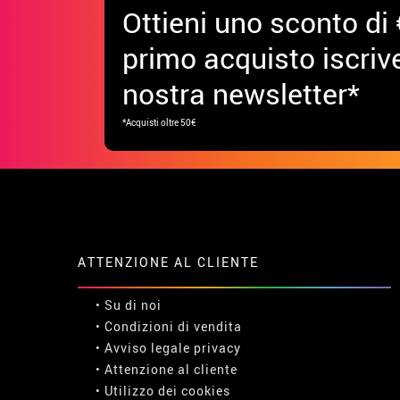
Ottieni uno sconto di 
primo acquisto iscrive
nostra newsletter*
*Acquisti oltre 50€
ATTENZIONE AL CLIENTE
• Su di noi
• Condizioni di vendita
• Avviso legale
privacy
• Attenzione al cliente
• Utilizzo dei cookies