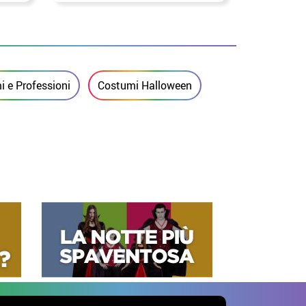
 e Professioni
Costumi Halloween