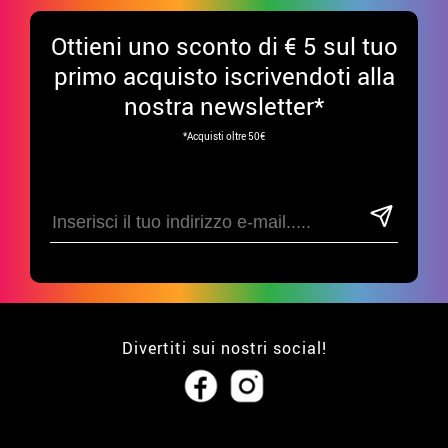
Ottieni uno sconto di € 5 sul tuo
primo acquisto iscrivendoti alla
nostra newsletter*
*Acquisti oltre 50€
Divertiti sui nostri social!