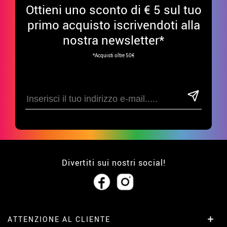
Ottieni uno sconto di € 5 sul tuo
primo acquisto iscrivendoti alla
nostra newsletter*
*Acquisti oltre 50€
Divertiti sui nostri social!
ATTENZIONE AL CLIENTE