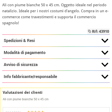
Ali con piume bianche 50 x 45 cm. Oggetto ideale nel periodo
natalizio. Ideale per i nostri costumi d'angelo. Compra in un e-
commerce come travestimenti e supporta il commercio
spagnolo!
Rif: 43910
Spedizioni & Resi
Modalità di pagamento
Avviso di sicurezza
Info fabbricante/responsabile
Valutazioni dei clienti
Ali con piume bianche 50 x 45 cm