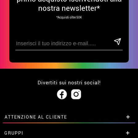
nostra newsletter*
*Acquisti oltre 50€
Divertiti sui nostri social!
ATTENZIONE AL CLIENTE
• Su di noi
GRUPPI