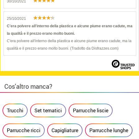
30/10/2021
25/10/2021
C'era polvere all'interno della plastica e alcune piume erano cadute, ma
la qualità e il prezzo erano molto buoni.
C'era polvere all'interno della plastica e alcune piume erano cadute, ma la
qualità e il prezzo erano molto buoni. (Tradotto da Disfrazzes.com)
Cos'altro manca?
Trucchi
Set tematici
Parrucche liscie
Parrucche ricci
Capigliature
Parrucche lunghe