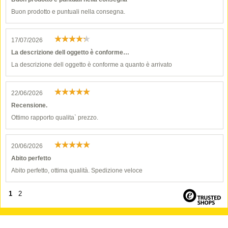
Buon prodotto e puntuali nella consegna.
17/07/2026
La descrizione dell oggetto è conforme…
La descrizione dell oggetto è conforme a quanto è arrivato
22/06/2026
Recensione.
Ottimo rapporto qualita` prezzo.
20/06/2026
Abito perfetto
Abito perfetto, ottima qualità. Spedizione veloce
1
2