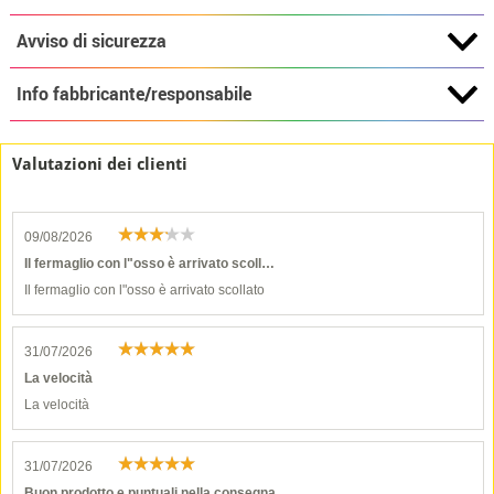
Avviso di sicurezza
Info fabbricante/responsabile
Valutazioni dei clienti
09/08/2026
Il fermaglio con l"osso è arrivato scoll…
Il fermaglio con l"osso è arrivato scollato
31/07/2026
La velocità
La velocità
31/07/2026
Buon prodotto e puntuali nella consegna