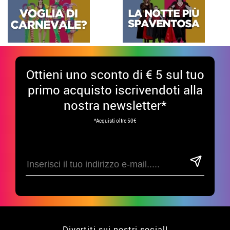
Ottieni uno sconto di € 5 sul tuo
primo acquisto iscrivendoti alla
nostra newsletter*
*Acquisti oltre 50€
Divertiti sui nostri social!