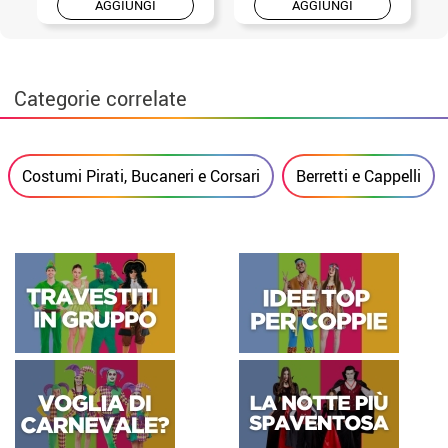
AGGIUNGI
AGGIUNGI
Categorie correlate
Costumi Pirati, Bucaneri e Corsari
Berretti e Cappelli