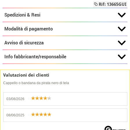
Rif: 13665GUI
Spedizioni & Resi
Modalità di pagamento
Avviso di sicurezza
Info fabbricante/responsabile
Valutazioni dei clienti
Cappello o bandana da pirata nero di tela
03/08/2026
08/06/2025