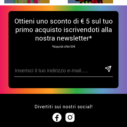
Ottieni uno sconto di € 5 sul tuo
primo acquisto iscrivendoti alla
nostra newsletter*
*Acquisti oltre 50€
Divertiti sui nostri social!