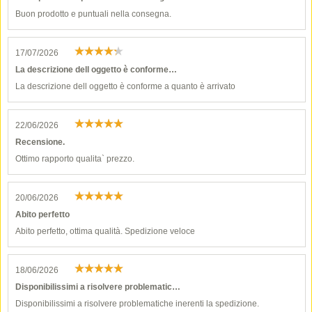
Buon prodotto e puntuali nella consegna.
17/07/2026
La descrizione dell oggetto è conforme…
La descrizione dell oggetto è conforme a quanto è arrivato
22/06/2026
Recensione.
Ottimo rapporto qualita` prezzo.
20/06/2026
Abito perfetto
Abito perfetto, ottima qualità. Spedizione veloce
18/06/2026
Disponibilissimi a risolvere problematic…
Disponibilissimi a risolvere problematiche inerenti la spedizione.