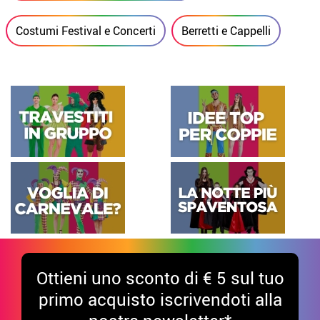
Costumi Festival e Concerti
Berretti e Cappelli
Ottieni uno sconto di € 5 sul tuo
primo acquisto iscrivendoti alla