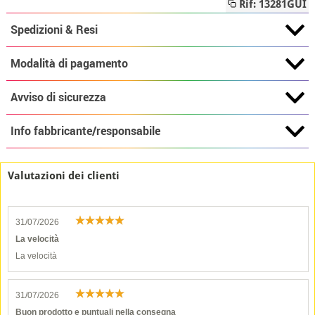
Rif: 13281GUI
Spedizioni & Resi
Modalità di pagamento
Avviso di sicurezza
Info fabbricante/responsabile
Valutazioni dei clienti
31/07/2026
La velocità
La velocità
31/07/2026
Buon prodotto e puntuali nella consegna