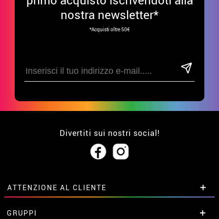
nostra newsletter*
*Acquisti oltre 50€
Divertiti sui nostri social!
ATTENZIONE AL CLIENTE
• Su di noi
GRUPPI