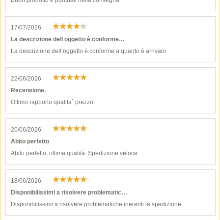
Buon prodotto e puntuali nella consegna.
17/07/2026
La descrizione dell oggetto è conforme…
La descrizione dell oggetto è conforme a quanto è arrivato
22/06/2026
Recensione.
Ottimo rapporto qualita` prezzo.
20/06/2026
Abito perfetto
Abito perfetto, ottima qualità. Spedizione veloce
18/06/2026
Disponibilissimi a risolvere problematic…
Disponibilissimi a risolvere problematiche inerenti la spedizione.