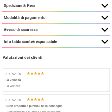
Spedizioni & Resi
Modalità di pagamento
Avviso di sicurezza
Info fabbricante/responsabile
Valutazioni dei clienti
31/07/2026
La velocità
La velocità
31/07/2026
Buon prodotto e puntuali nella consegna