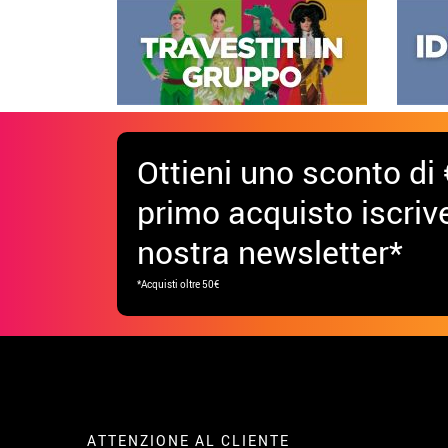
Ottieni uno sconto di 
primo acquisto iscrive
nostra newsletter*
*Acquisti oltre 50€
ATTENZIONE AL CLIENTE