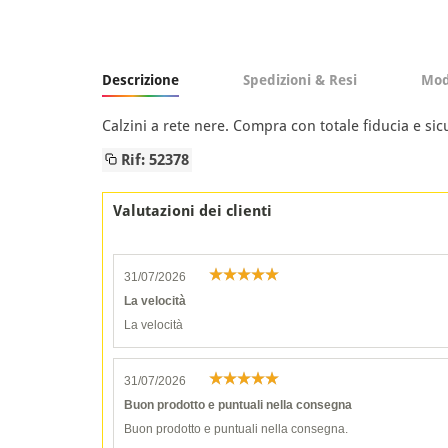
Descrizione
Spedizioni & Resi
Mod
Calzini a rete nere. Compra con totale fiducia e si
Rif: 52378
Valutazioni dei clienti
31/07/2026
La velocità
La velocità
31/07/2026
Buon prodotto e puntuali nella consegna
Buon prodotto e puntuali nella consegna.