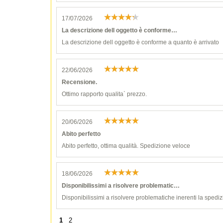
17/07/2026
La descrizione dell oggetto è conforme…
La descrizione dell oggetto è conforme a quanto è arrivato
22/06/2026
Recensione.
Ottimo rapporto qualita` prezzo.
20/06/2026
Abito perfetto
Abito perfetto, ottima qualità. Spedizione veloce
18/06/2026
Disponibilissimi a risolvere problematic…
Disponibilissimi a risolvere problematiche inerenti la spediz
1
2