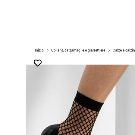
Inizio
Collant, calzamaglie e giarrettiere
Calze e calzin