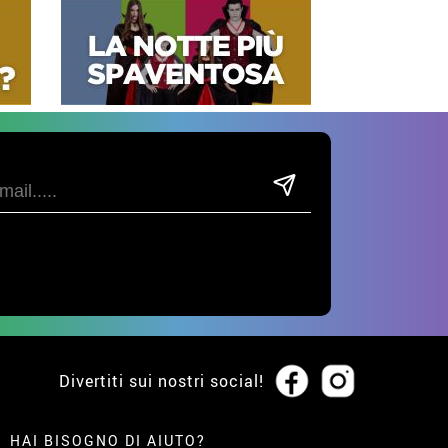
Divertiti sui nostri social!
HAI BISOGNO DI AIUTO?