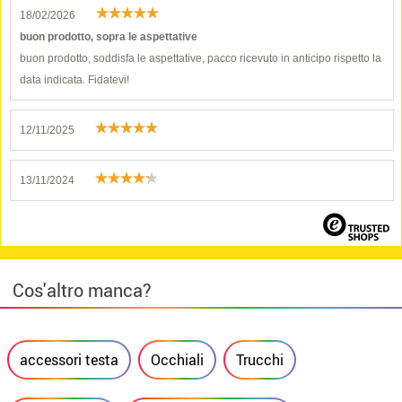
18/02/2026
buon prodotto, sopra le aspettative
buon prodotto, soddisfa le aspettative, pacco ricevuto in anticipo rispetto la
data indicata. Fidatevi!
12/11/2025
13/11/2024
Cos'altro manca?
accessori testa
Occhiali
Trucchi