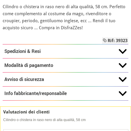
Cilindro o chistera in raso nero di alta qualità, 58 cm. Perfetto
come complemento al costume da mago, rivenditore o
croupier, periodo, gentiluomo inglese, ecc ... Rendi il tuo
acquisto sicuro ... Compra in DisfraZZes!
Rif: 39323
Spedizioni & Resi
Modalità di pagamento
Avviso di sicurezza
Info fabbricante/responsabile
Valutazioni dei clienti
Cilindro o chistera in raso nero di alta qualità, 58 cm