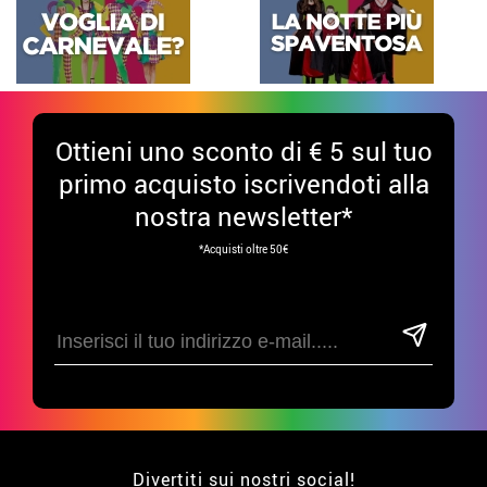
Ottieni uno sconto di € 5 sul tuo
primo acquisto iscrivendoti alla
nostra newsletter*
*Acquisti oltre 50€
Divertiti sui nostri social!