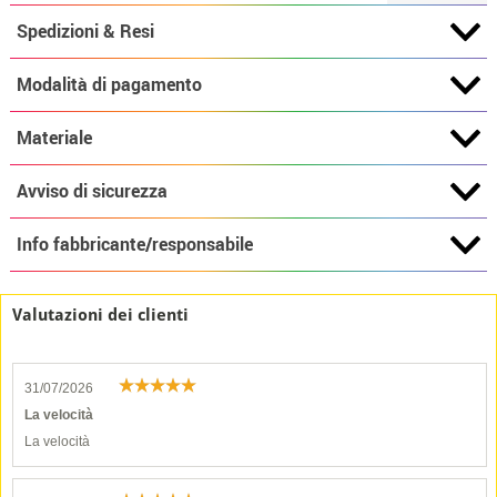
Spedizioni & Resi
Modalità di pagamento
Materiale
Avviso di sicurezza
Info fabbricante/responsabile
Valutazioni dei clienti
31/07/2026
La velocità
La velocità