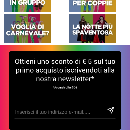
Ottieni uno sconto di € 5 sul tuo
primo acquisto iscrivendoti alla
nostra newsletter*
*Acquisti oltre 50€