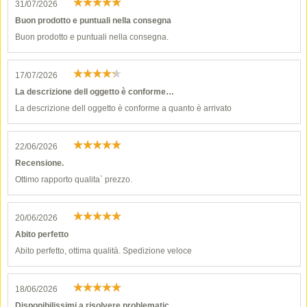
31/07/2026
Buon prodotto e puntuali nella consegna
Buon prodotto e puntuali nella consegna.
17/07/2026
La descrizione dell oggetto è conforme…
La descrizione dell oggetto è conforme a quanto è arrivato
22/06/2026
Recensione.
Ottimo rapporto qualita` prezzo.
20/06/2026
Abito perfetto
Abito perfetto, ottima qualità. Spedizione veloce
18/06/2026
Disponibilissimi a risolvere problematic…