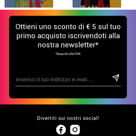
Ottieni uno sconto di € 5 sul tuo
primo acquisto iscrivendoti alla
nostra newsletter*
*Acquisti oltre 50€
Divertiti sui nostri social!