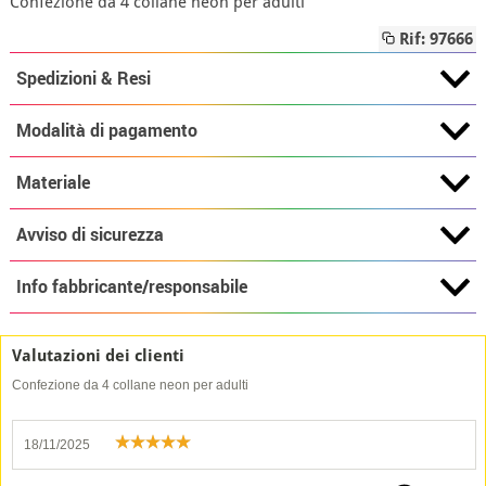
Confezione da 4 collane neon per adulti
Rif: 97666
Spedizioni & Resi
Modalità di pagamento
Materiale
Avviso di sicurezza
Info fabbricante/responsabile
Valutazioni dei clienti
Confezione da 4 collane neon per adulti
18/11/2025