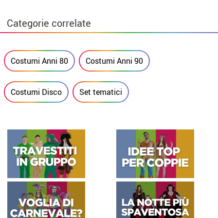
Categorie correlate
Costumi Anni 80
Costumi Anni 90
Costumi Disco
Set tematici