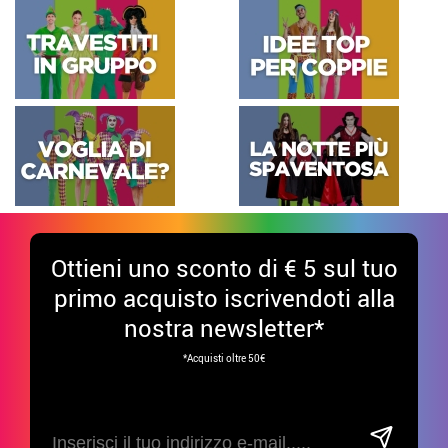
Ottieni uno sconto di € 5 sul tuo
primo acquisto iscrivendoti alla
nostra newsletter*
*Acquisti oltre 50€