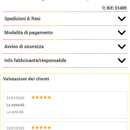
Rif: 51489
Spedizioni & Resi
Modalità di pagamento
Avviso di sicurezza
Info fabbricante/responsabile
Valutazioni dei clienti
31/07/2026
La velocità
La velocità
31/07/2026