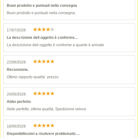
Buon prodotto e puntuali nella consegna
Buon prodotto e puntuali nella consegna.
17/07/2026
La descrizione dell oggetto è conforme…
La descrizione dell oggetto è conforme a quanto è arrivato
22/06/2026
Recensione.
Ottimo rapporto qualita` prezzo.
20/06/2026
Abito perfetto
Abito perfetto, ottima qualità. Spedizione veloce
18/06/2026
Disponibilissimi a risolvere problematic…