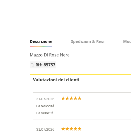
Descrizione
Spedizioni & Resi
Mod
Mazzo Di Rose Nere
Rif: 85757
Valutazioni dei clienti
31/07/2026
La velocità
La velocità
31/07/2026