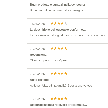
Buon prodotto e puntuali nella consegna
Buon prodotto e puntuali nella consegna.
17/07/2026
La descrizione dell oggetto è conforme…
La descrizione dell oggetto è conforme a quanto è arrivato
22/06/2026
Recensione.
Ottimo rapporto qualita` prezzo.
20/06/2026
Abito perfetto
Abito perfetto, ottima qualità. Spedizione veloce
18/06/2026
Disponibilissimi a risolvere problematic…