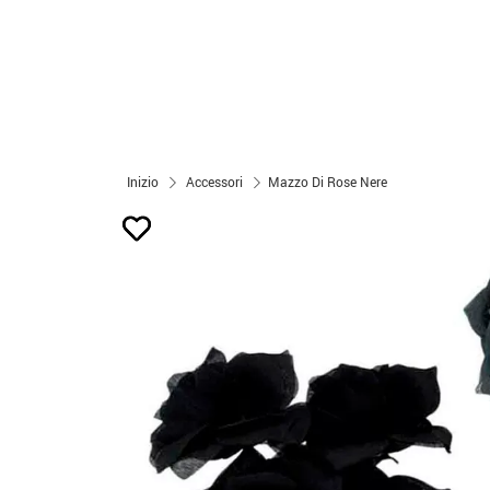
Inizio
Accessori
Mazzo Di Rose Nere