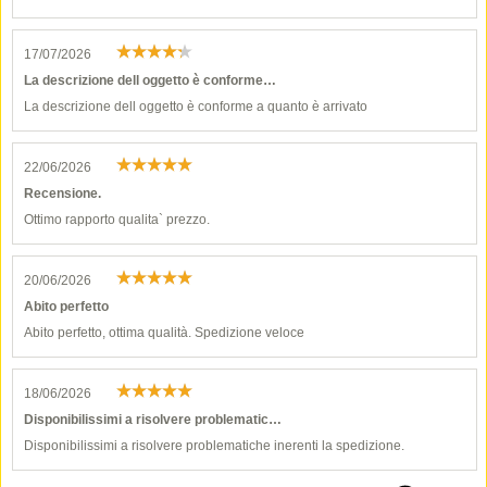
17/07/2026
La descrizione dell oggetto è conforme…
La descrizione dell oggetto è conforme a quanto è arrivato
22/06/2026
Recensione.
Ottimo rapporto qualita` prezzo.
20/06/2026
Abito perfetto
Abito perfetto, ottima qualità. Spedizione veloce
18/06/2026
Disponibilissimi a risolvere problematic…
Disponibilissimi a risolvere problematiche inerenti la spedizione.