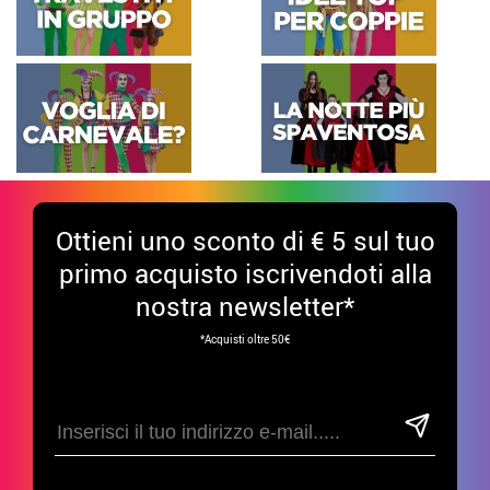
Ottieni uno sconto di € 5 sul tuo
primo acquisto iscrivendoti alla
nostra newsletter*
*Acquisti oltre 50€