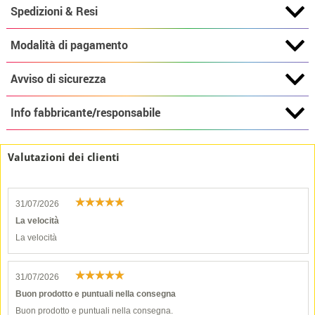
Spedizioni & Resi
Modalità di pagamento
Avviso di sicurezza
Info fabbricante/responsabile
Valutazioni dei clienti
31/07/2026
La velocità
La velocità
31/07/2026
Buon prodotto e puntuali nella consegna
Buon prodotto e puntuali nella consegna.