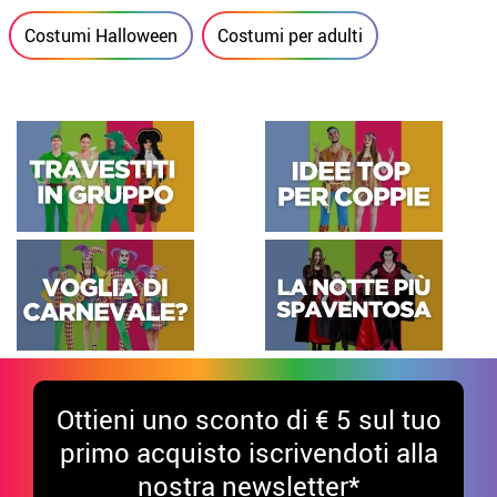
Costumi Halloween
Costumi per adulti
Ottieni uno sconto di € 5 sul tuo
primo acquisto iscrivendoti alla
nostra newsletter*