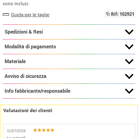
sono inclusi.
Guida per le taglie
Rif: 102921
Spedizioni & Resi
Modalità di pagamento
Materiale
Avviso di sicurezza
Info fabbricante/responsabile
Valutazioni dei clienti
31/07/2026