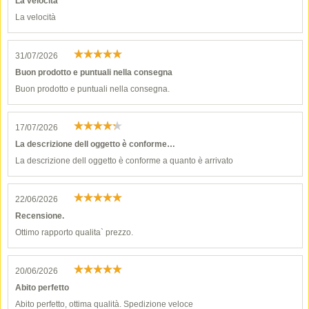
La velocità
La velocità
31/07/2026
Buon prodotto e puntuali nella consegna
Buon prodotto e puntuali nella consegna.
17/07/2026
La descrizione dell oggetto è conforme…
La descrizione dell oggetto è conforme a quanto è arrivato
22/06/2026
Recensione.
Ottimo rapporto qualita` prezzo.
20/06/2026
Abito perfetto
Abito perfetto, ottima qualità. Spedizione veloce