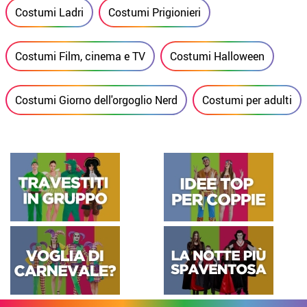
Costumi Ladri
Costumi Prigionieri
Costumi Film, cinema e TV
Costumi Halloween
Costumi Giorno dell'orgoglio Nerd
Costumi per adulti