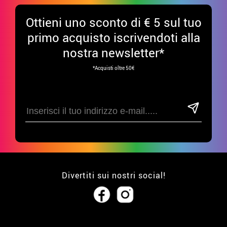
Ottieni uno sconto di € 5 sul tuo
primo acquisto iscrivendoti alla
nostra newsletter*
*Acquisti oltre 50€
Divertiti sui nostri social!