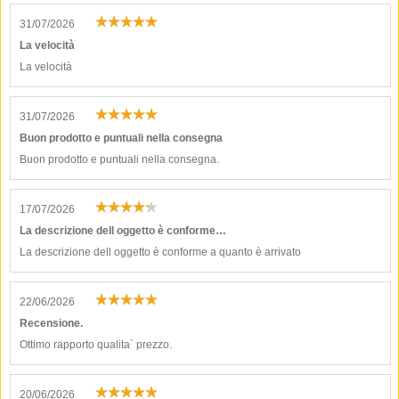
31/07/2026
La velocità
La velocità
31/07/2026
Buon prodotto e puntuali nella consegna
Buon prodotto e puntuali nella consegna.
17/07/2026
La descrizione dell oggetto è conforme…
La descrizione dell oggetto è conforme a quanto è arrivato
22/06/2026
Recensione.
Ottimo rapporto qualita` prezzo.
20/06/2026