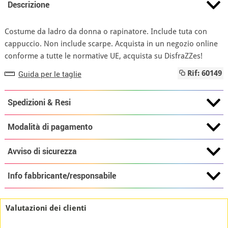
Descrizione
Costume da ladro da donna o rapinatore. Include tuta con
cappuccio. Non include scarpe. Acquista in un negozio online
conforme a tutte le normative UE, acquista su DisfraZZes!
Guida per le taglie
Rif: 60149
Spedizioni & Resi
Modalità di pagamento
Avviso di sicurezza
Info fabbricante/responsabile
Valutazioni dei clienti