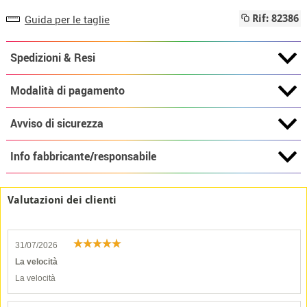
Guida per le taglie
Rif: 82386
Spedizioni & Resi
Modalità di pagamento
Avviso di sicurezza
Info fabbricante/responsabile
Valutazioni dei clienti
31/07/2026
La velocità
La velocità