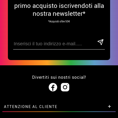
primo acquisto iscrivendoti alla
nostra newsletter*
*Acquisti oltre 50€
Divertiti sui nostri social!
ATTENZIONE AL CLIENTE