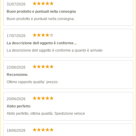
31/07/2026
Buon prodotto e puntuali nella consegna
Buon prodotto e puntuali nella consegna.
17/07/2026
La descrizione dell oggetto è conforme…
La descrizione dell oggetto è conforme a quanto è arrivato
22/06/2026
Recensione.
Ottimo rapporto qualita` prezzo.
20/06/2026
Abito perfetto
Abito perfetto, ottima qualità. Spedizione veloce
18/06/2026