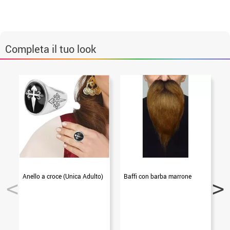
Completa il tuo look
Anello a croce (Unica Adulto)
Baffi con barba marrone